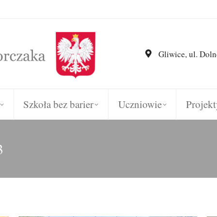
Gliwice, ul. Doln
Szkoła bez barier
Uczniowie
Projekt
3