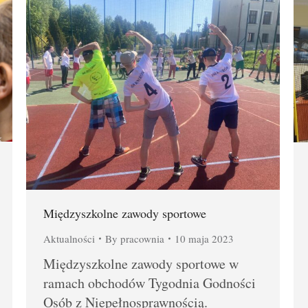
Międzyszkolne zawody sportowe
Aktualności
By
pracownia
10 maja 2023
Międzyszkolne zawody sportowe w
ramach obchodów Tygodnia Godności
Osób z Niepełnosprawnością.