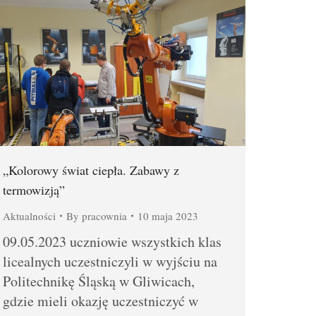
„Kolorowy świat ciepła. Zabawy z
termowizją”
Aktualności
By
pracownia
10 maja 2023
09.05.2023 uczniowie wszystkich klas
licealnych uczestniczyli w wyjściu na
Politechnikę Śląską w Gliwicach,
gdzie mieli okazję uczestniczyć w