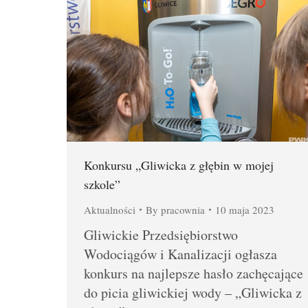
Konkursu „Gliwicka z głębin w mojej
szkole”
Aktualności
By
pracownia
10 maja 2023
Gliwickie Przedsiębiorstwo
Wodociągów i Kanalizacji ogłasza
konkurs na najlepsze hasło zachęcające
do picia gliwickiej wody – „Gliwicka z