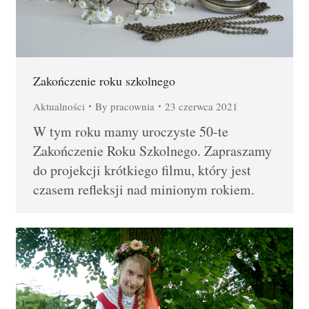
Zakończenie roku szkolnego
Aktualności
By
pracownia
23 czerwca 2021
W tym roku mamy uroczyste 50-te
Zakończenie Roku Szkolnego. Zapraszamy
do projekcji krótkiego filmu, który jest
czasem refleksji nad minionym rokiem.