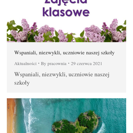
Wspaniali, niezwykli, uczniowie naszej szkoły
Aktualności
By
pracownia
29 czerwca 2021
Wspaniali, niezwykli, uczniowie naszej
szkoły