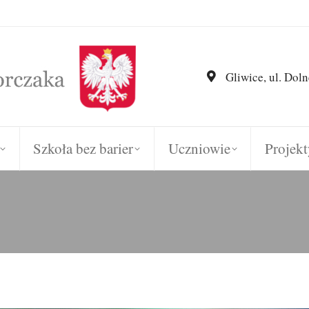
Gliwice, ul. Doln
Szkoła bez barier
Uczniowie
Projekt