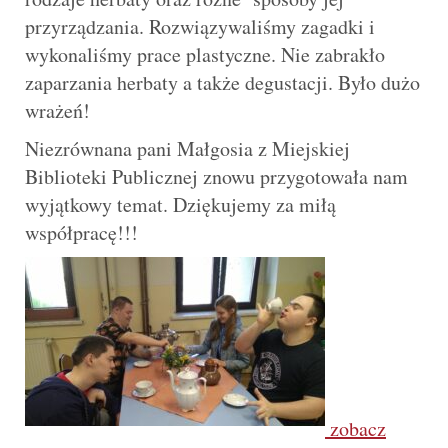
przyrządzania. Rozwiązywaliśmy zagadki i
wykonaliśmy prace plastyczne. Nie zabrakło
zaparzania herbaty a także degustacji. Było dużo
wrażeń!
Niezrównana pani Małgosia z Miejskiej
Biblioteki Publicznej znowu przygotowała nam
wyjątkowy temat. Dziękujemy za miłą
współpracę!!!
zobacz