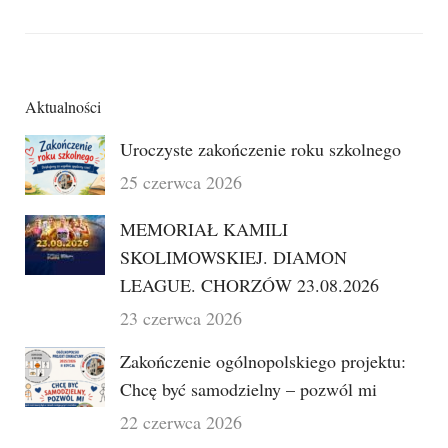
Aktualności
Uroczyste zakończenie roku szkolnego
25 czerwca 2026
MEMORIAŁ KAMILI
SKOLIMOWSKIEJ. DIAMON
LEAGUE. CHORZÓW 23.08.2026
23 czerwca 2026
Zakończenie ogólnopolskiego projektu:
Chcę być samodzielny – pozwól mi
22 czerwca 2026