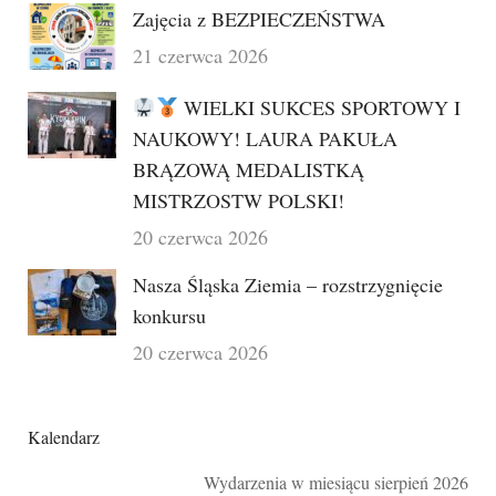
Zajęcia z BEZPIECZEŃSTWA
21 czerwca 2026
WIELKI SUKCES SPORTOWY I
NAUKOWY! LAURA PAKUŁA
BRĄZOWĄ MEDALISTKĄ
MISTRZOSTW POLSKI!
20 czerwca 2026
Nasza Śląska Ziemia – rozstrzygnięcie
konkursu
20 czerwca 2026
Kalendarz
Wydarzenia w miesiącu sierpień 2026