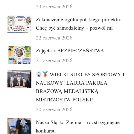
23 czerwca 2026
Zakończenie ogólnopolskiego projektu:
Chcę być samodzielny – pozwól mi
22 czerwca 2026
Zajęcia z BEZPIECZEŃSTWA
21 czerwca 2026
WIELKI SUKCES SPORTOWY I
NAUKOWY! LAURA PAKUŁA
BRĄZOWĄ MEDALISTKĄ
MISTRZOSTW POLSKI!
20 czerwca 2026
Nasza Śląska Ziemia – rozstrzygnięcie
konkursu